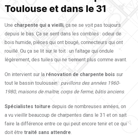
Toulouse et dans le 31
Une
charpente qui a vieilli
, ça ne se voit pas toujours
depuis le bas. Ça se sent dans les combles : odeur de
bois humide, pièces qui ont bougé, connecteurs qui ont
rouillé. Ou ça se lit sur le toit : un faîtage qui ondule
légèrement, des tuiles qui ne tiennent plus comme avant.
On intervient sur la
rénovation de charpente bois
sur
tout le bassin toulousain :
pavillons des années 1960-
1980, maisons de maître, corps de ferme, bâtis anciens
.
Spécialistes toiture
depuis de nombreuses années, on
a vu vieillir beaucoup de charpentes dans le 31 et on sait
faire la différence entre ce qui peut encore tenir et ce qui
doit être
traité sans attendre
.