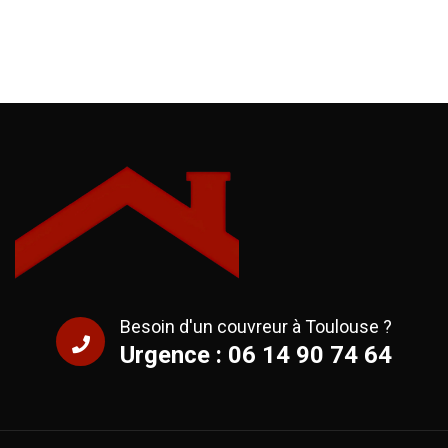
Besoin d'un couvreur à Toulouse ?
Urgence : 06 14 90 74 64