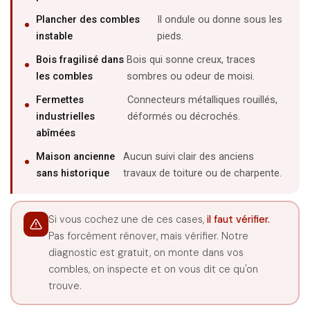
Plancher des combles
Il ondule ou donne sous les
instable
pieds.
Bois fragilisé dans
Bois qui sonne creux, traces
les combles
sombres ou odeur de moisi.
Fermettes
Connecteurs métalliques rouillés,
industrielles
déformés ou décrochés.
abîmées
Maison ancienne
Aucun suivi clair des anciens
sans historique
travaux de toiture ou de charpente.
Si vous cochez une de ces cases,
il faut vérifier.
Pas forcément rénover, mais vérifier. Notre
diagnostic est gratuit, on monte dans vos
combles, on inspecte et on vous dit ce qu'on
trouve.