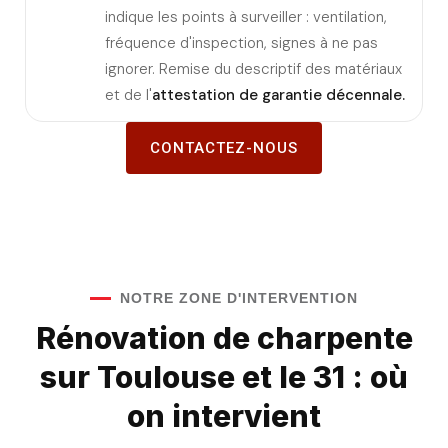
indique les points à surveiller : ventilation,
fréquence d'inspection, signes à ne pas
ignorer. Remise du descriptif des matériaux
et de l'
attestation de garantie décennale.
CONTACTEZ-NOUS
NOTRE ZONE D'INTERVENTION
Rénovation de charpente
sur Toulouse et le 31 : où
on intervient