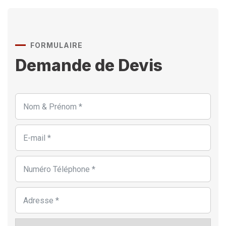
FORMULAIRE
Demande de Devis