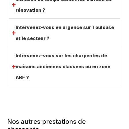
rénovation ?
Intervenez-vous en urgence sur Toulouse
et le secteur ?
Intervenez-vous sur les charpentes de
maisons anciennes classées ou en zone
ABF ?
Nos autres prestations de