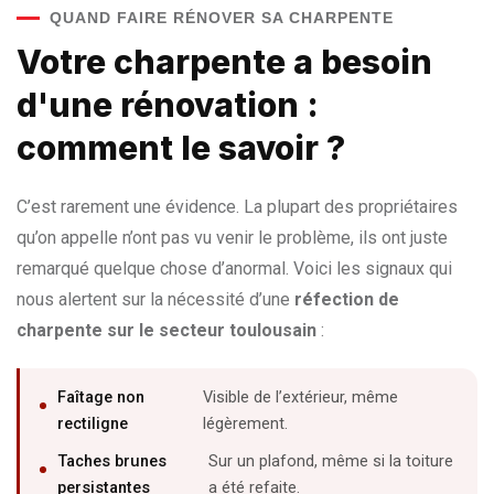
QUAND FAIRE RÉNOVER SA CHARPENTE
Votre charpente a besoin
d'une rénovation :
comment le savoir ?
C’est rarement une évidence. La plupart des propriétaires
qu’on appelle n’ont pas vu venir le problème, ils ont juste
remarqué quelque chose d’anormal. Voici les signaux qui
nous alertent sur la nécessité d’une
réfection de
charpente sur le secteur toulousain
:
Faîtage non
Visible de l’extérieur, même
rectiligne
légèrement.
Taches brunes
Sur un plafond, même si la toiture
persistantes
a été refaite.