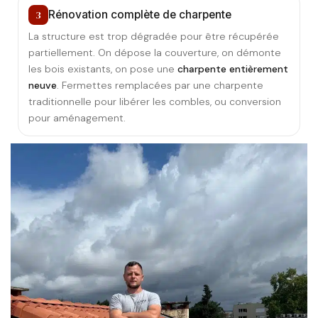
3
Rénovation complète de charpente
La structure est trop dégradée pour être récupérée
partiellement. On dépose la couverture, on démonte
les bois existants, on pose une
charpente entièrement
neuve
. Fermettes remplacées par une charpente
traditionnelle pour libérer les combles, ou conversion
pour aménagement.