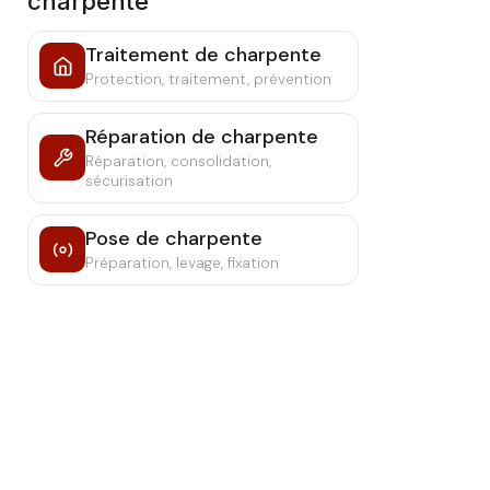
charpente
Traitement de charpente
Protection, traitement, prévention
Réparation de charpente
Réparation, consolidation,
sécurisation
Pose de charpente
Préparation, levage, fixation