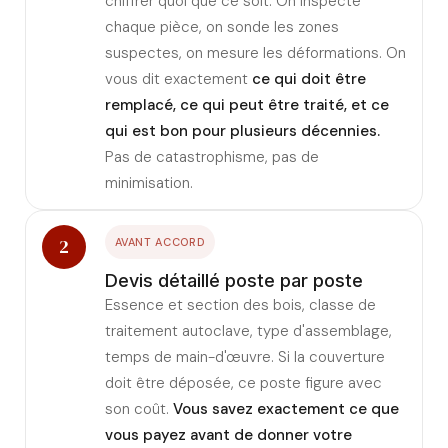
chiffrer quoi que ce soit. On inspecte
chaque pièce, on sonde les zones
suspectes, on mesure les déformations. On
vous dit exactement
ce qui doit être
remplacé, ce qui peut être traité, et ce
qui est bon pour plusieurs décennies.
Pas de catastrophisme, pas de
minimisation.
2
AVANT ACCORD
Devis détaillé poste par poste
Essence et section des bois, classe de
traitement autoclave, type d'assemblage,
temps de main-d'œuvre. Si la couverture
doit être déposée, ce poste figure avec
son coût.
Vous savez exactement ce que
vous payez avant de donner votre