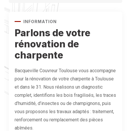
INFORMATION
Parlons de votre
rénovation de
charpente
Bacqueville Couvreur Toulouse vous accompagne
pour la rénovation de votre charpente à Toulouse
et dans le 31. Nous réalisons un diagnostic
complet, identifions les bois fragilisés, les traces
d’humidité, d’insectes ou de champignons, puis
vous proposons les travaux adaptés : traitement,
renforcement ou remplacement des pièces
abîmées.