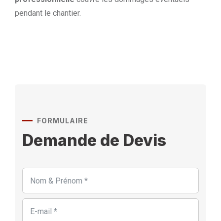
pendant le chantier.
FORMULAIRE
Demande de Devis