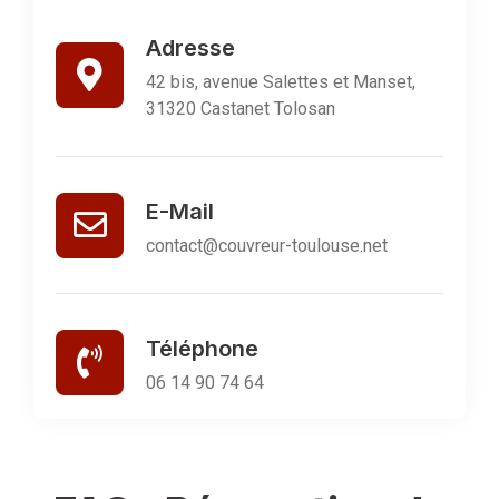
Adresse
42 bis, avenue Salettes et Manset,
31320 Castanet Tolosan
E-Mail
contact@couvreur-toulouse.net
Téléphone
06 14 90 74 64