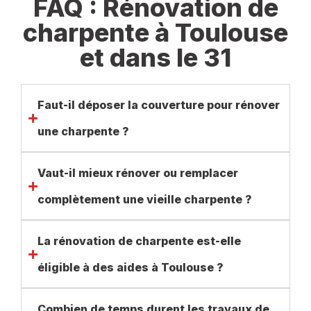
FAQ : Rénovation de
charpente à Toulouse
et dans le 31
Faut-il déposer la couverture pour rénover
une charpente ?
Vaut-il mieux rénover ou remplacer
complètement une vieille charpente ?
La rénovation de charpente est-elle
éligible à des aides à Toulouse ?
Combien de temps durent les travaux de