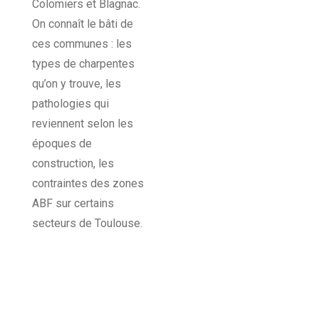
Colomiers et Blagnac.
On connaît le bâti de
ces communes : les
types de charpentes
qu’on y trouve, les
pathologies qui
reviennent selon les
époques de
construction, les
contraintes des zones
ABF sur certains
secteurs de Toulouse.