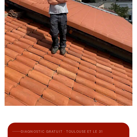
DIAGNOSTIC GRATUIT · TOULOUSE ET LE 31