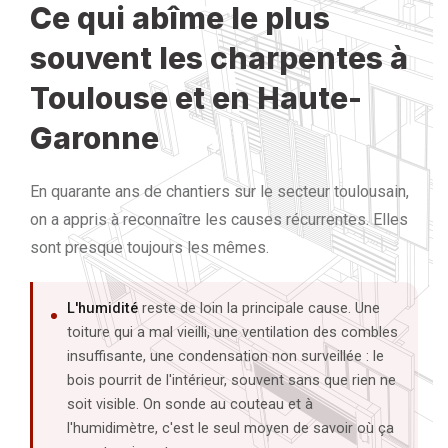
Ce qui abîme le plus
souvent les charpentes à
Toulouse et en Haute-
Garonne
En quarante ans de chantiers sur le secteur toulousain,
on a appris à reconnaître les causes récurrentes. Elles
sont presque toujours les mêmes.
L'humidité
reste de loin la principale cause. Une
toiture qui a mal vieilli, une ventilation des combles
insuffisante, une condensation non surveillée : le
bois pourrit de l'intérieur, souvent sans que rien ne
soit visible. On sonde au couteau et à
l'humidimètre, c'est le seul moyen de savoir où ça