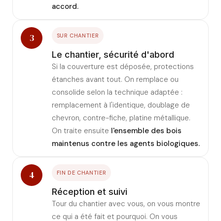
accord.
3
SUR CHANTIER
Le chantier, sécurité d'abord
Si la couverture est déposée, protections
étanches avant tout. On remplace ou
consolide selon la technique adaptée :
remplacement à l'identique, doublage de
chevron, contre-fiche, platine métallique.
On traite ensuite
l'ensemble des bois
maintenus contre les agents biologiques.
4
FIN DE CHANTIER
Réception et suivi
Tour du chantier avec vous, on vous montre
ce qui a été fait et pourquoi. On vous