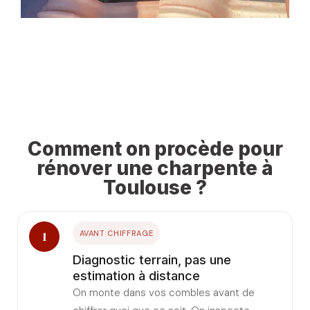
Comment on procède pour
rénover une charpente à
Toulouse ?
1
AVANT CHIFFRAGE
Diagnostic terrain, pas une
estimation à distance
On monte dans vos combles avant de