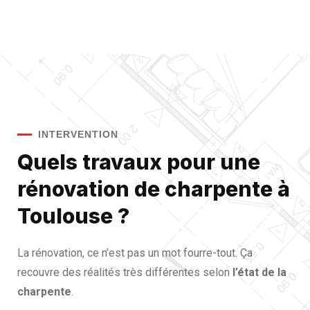
INTERVENTION
Quels travaux pour une
rénovation de charpente à
Toulouse ?
La rénovation, ce n’est pas un mot fourre-tout. Ça
recouvre des réalités très différentes selon
l’état de la
charpente
.