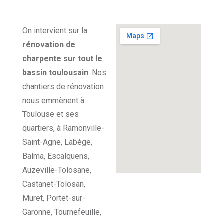
On intervient sur la
rénovation de
charpente sur tout le
bassin toulousain
. Nos
chantiers de rénovation
nous emmènent à
Toulouse et ses
quartiers, à Ramonville-
Saint-Agne, Labège,
Balma, Escalquens,
Auzeville-Tolosane,
Castanet-Tolosan,
Muret, Portet-sur-
Garonne, Tournefeuille,