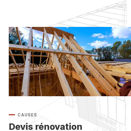
CAUSES
Devis rénovation